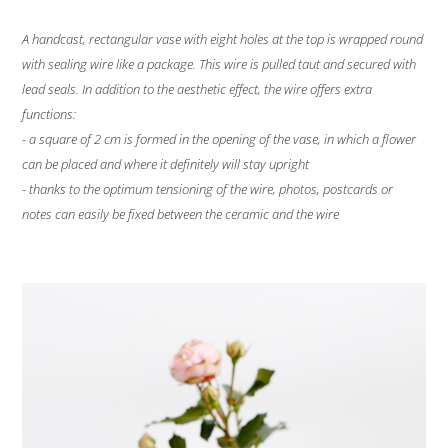
A handcast, rectangular vase with eight holes at the top is wrapped round
with sealing wire like a package. This wire is pulled taut and secured with
lead seals. In addition to the aesthetic effect, the wire offers extra
functions:
- a square of 2 cm is formed in the opening of the vase, in which a flower
can be placed and where it definitely will stay upright
- thanks to the optimum tensioning of the wire, photos, postcards or
notes can easily be fixed between the ceramic and the wire